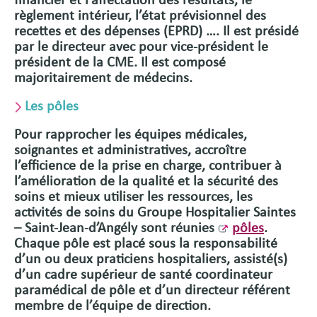
financier et l’affectation des résultats, le
règlement intérieur, l’état prévisionnel des
recettes et des dépenses (EPRD) …. Il est présidé
par le directeur avec pour vice-président le
président de la CME. Il est composé
majoritairement de médecins.
Les pôles
Pour rapprocher les équipes médicales,
soignantes et administratives, accroître
l’efficience de la prise en charge, contribuer à
l’amélioration de la qualité et la sécurité des
soins et mieux utiliser les ressources, les
activités de soins du Groupe Hospitalier Saintes
– Saint-Jean-d’Angély sont réunies
pôles
.
Chaque pôle est placé sous la responsabilité
d’un ou deux praticiens hospitaliers, assisté(s)
d’un cadre supérieur de santé coordinateur
paramédical de pôle et d’un directeur référent
membre de l’équipe de direction.