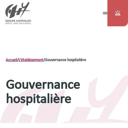
Accueil
/
L’établissement
/
Gouvernance hospitalière
Gouvernance
hospitalière