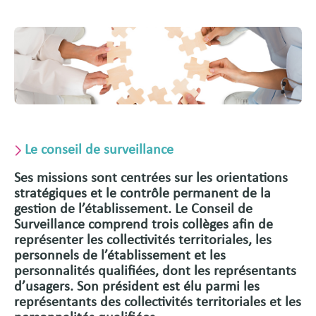
Le conseil de surveillance
Ses missions sont centrées sur les orientations
stratégiques et le contrôle permanent de la
gestion de l’établissement. Le Conseil de
Surveillance comprend trois collèges afin de
représenter les collectivités territoriales, les
personnels de l’établissement et les
personnalités qualifiées, dont les représentants
d’usagers. Son président est élu parmi les
représentants des collectivités territoriales et les