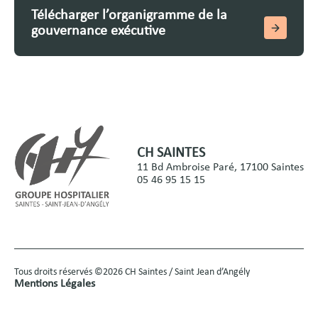
Télécharger l’organigramme de la
gouvernance exécutive
CH SAINTES
11 Bd Ambroise Paré, 17100 Saintes
05 46 95 15 15
Tous droits réservés ©2026 CH Saintes / Saint Jean d’Angély
Mentions Légales