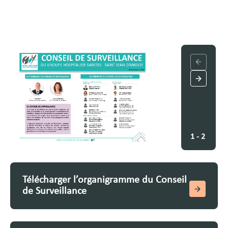
1 - 2
Télécharger l’organigramme du Conseil
de Surveillance