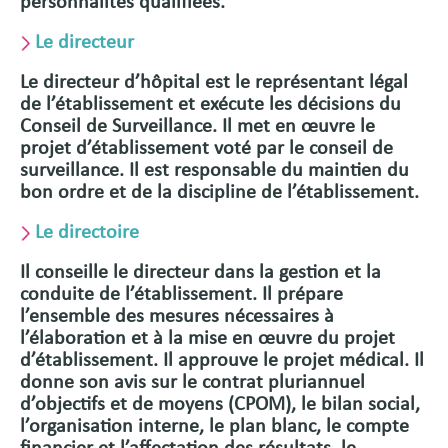
personnalités qualifiées.
Le directeur
Le directeur d’hôpital est le représentant légal
de l’établissement et exécute les décisions du
Conseil de Surveillance. Il met en œuvre le
projet d’établissement voté par le conseil de
surveillance. Il est responsable du maintien du
bon ordre et de la discipline de l’établissement.
Le directoire
Il conseille le directeur dans la gestion et la
conduite de l’établissement. Il prépare
l’ensemble des mesures nécessaires à
l’élaboration et à la mise en œuvre du projet
d’établissement. Il approuve le projet médical. Il
donne son avis sur le contrat pluriannuel
d’objectifs et de moyens (CPOM), le bilan social,
l’organisation interne, le plan blanc, le compte