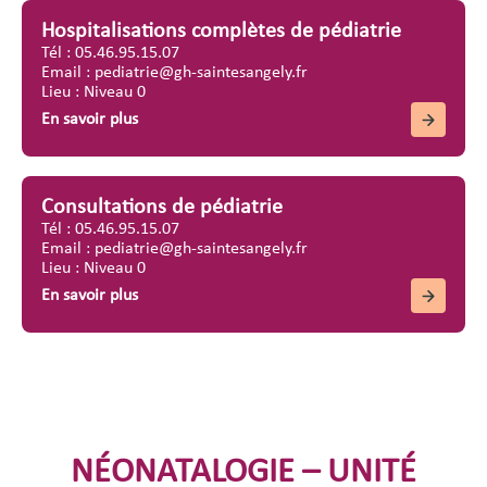
Hospitalisations complètes de pédiatrie
Tél : 05.46.95.15.07
Email : pediatrie@gh-saintesangely.fr
Lieu : Niveau 0
En savoir plus
Consultations de pédiatrie
Tél : 05.46.95.15.07
Email : pediatrie@gh-saintesangely.fr
Lieu : Niveau 0
En savoir plus
NÉONATALOGIE – UNITÉ