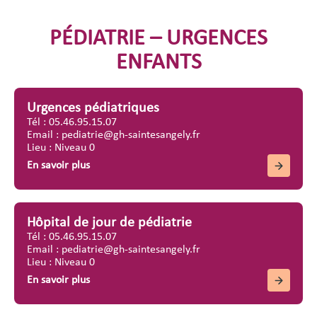
PÉDIATRIE – URGENCES
ENFANTS
Urgences pédiatriques
Tél : 05.46.95.15.07
Email : pediatrie@gh-saintesangely.fr
Lieu : Niveau 0
En savoir plus
Hôpital de jour de pédiatrie
Tél : 05.46.95.15.07
Email : pediatrie@gh-saintesangely.fr
Lieu : Niveau 0
En savoir plus