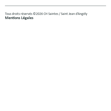
Tous droits réservés ©2026 CH Saintes / Saint Jean d’Angély
Mentions Légales