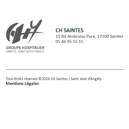
CH SAINTES
11 Bd Ambroise Paré, 17100 Saintes
05 46 95 15 15
Tous droits réservés ©2026 CH Saintes / Saint Jean d’Angély
Mentions Légales