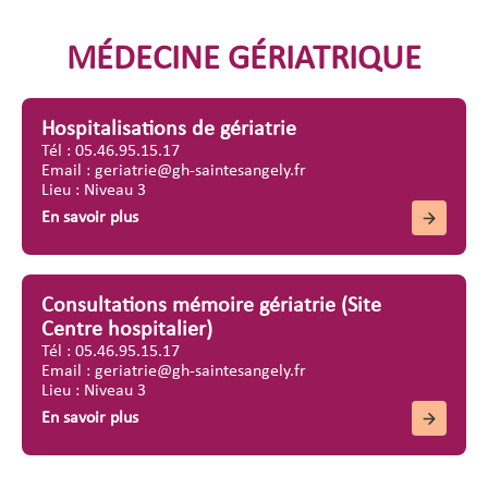
MÉDECINE GÉRIATRIQUE
Hospitalisations de gériatrie
Tél : 05.46.95.15.17
Email : geriatrie@gh-saintesangely.fr
Lieu : Niveau 3
En savoir plus
Consultations mémoire gériatrie (Site
Centre hospitalier)
Tél : 05.46.95.15.17
Email : geriatrie@gh-saintesangely.fr
Lieu : Niveau 3
En savoir plus