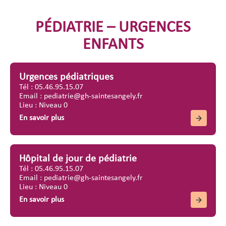
PÉDIATRIE – URGENCES
ENFANTS
Urgences pédiatriques
Tél : 05.46.95.15.07
Email : pediatrie@gh-saintesangely.fr
Lieu : Niveau 0
En savoir plus
Hôpital de jour de pédiatrie
Tél : 05.46.95.15.07
Email : pediatrie@gh-saintesangely.fr
Lieu : Niveau 0
En savoir plus