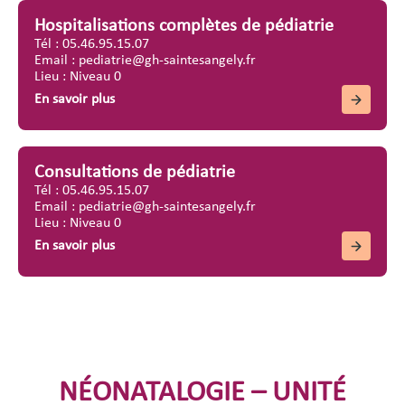
Hospitalisations complètes de pédiatrie
Tél : 05.46.95.15.07
Email : pediatrie@gh-saintesangely.fr
Lieu : Niveau 0
En savoir plus
Consultations de pédiatrie
Tél : 05.46.95.15.07
Email : pediatrie@gh-saintesangely.fr
Lieu : Niveau 0
En savoir plus
NÉONATALOGIE – UNITÉ