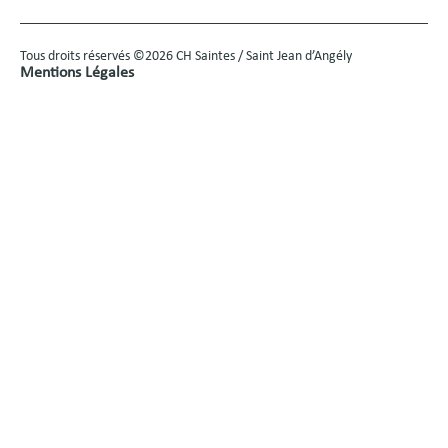
Tous droits réservés ©2026 CH Saintes / Saint Jean d’Angély
Mentions Légales