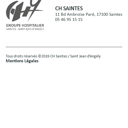
CH SAINTES
11 Bd Ambroise Paré, 17100 Saintes
05 46 95 15 15
Tous droits réservés ©2026 CH Saintes / Saint Jean d’Angély
Mentions Légales