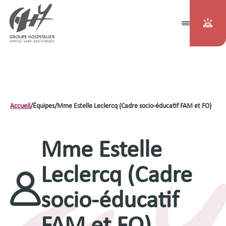
Accueil
/
Équipes
/
Mme Estelle Leclercq (Cadre socio-éducatif FAM et FO)
Mme Estelle
Leclercq (Cadre
socio-éducatif