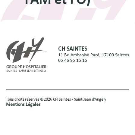
FAM et FO)
CH SAINTES
11 Bd Ambroise Paré, 17100 Saintes
05 46 95 15 15
Tous droits réservés ©2026 CH Saintes / Saint Jean d’Angély
Mentions Légales