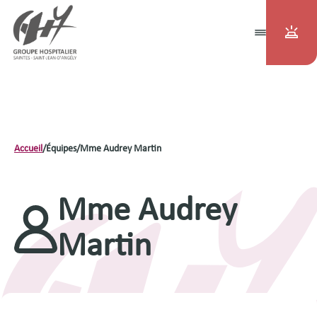
Accueil
/
Équipes
/
Mme Audrey Martin
Mme Audrey
Martin