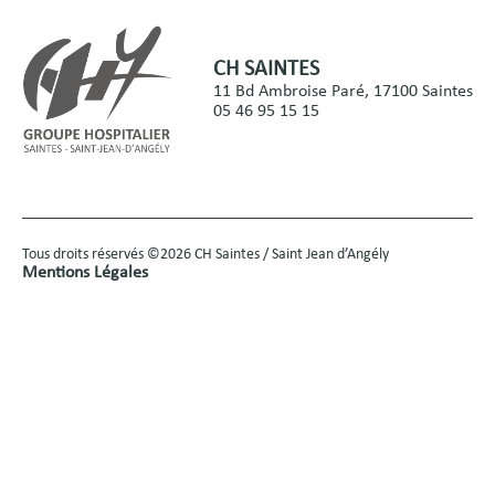
CH SAINTES
11 Bd Ambroise Paré, 17100 Saintes
05 46 95 15 15
Tous droits réservés ©2026 CH Saintes / Saint Jean d’Angély
Mentions Légales