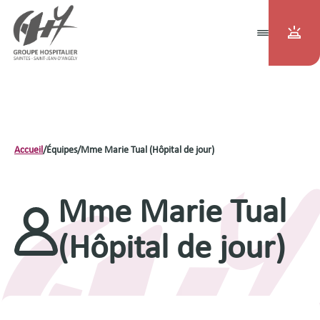
Accueil
/
Équipes
/
Mme Marie Tual (Hôpital de jour)
Mme Marie Tual
(Hôpital de jour)