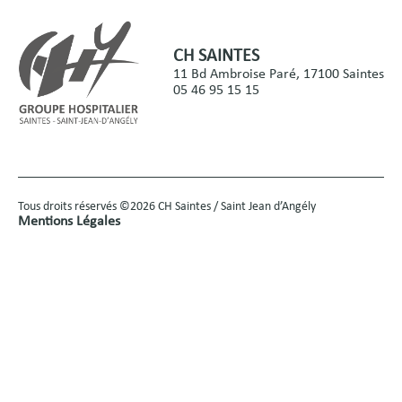
CH SAINTES
11 Bd Ambroise Paré, 17100 Saintes
05 46 95 15 15
Tous droits réservés ©2026 CH Saintes / Saint Jean d’Angély
Mentions Légales