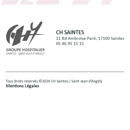
CH SAINTES
11 Bd Ambroise Paré, 17100 Saintes
05 46 95 15 15
Tous droits réservés ©2026 CH Saintes / Saint Jean d’Angély
Mentions Légales