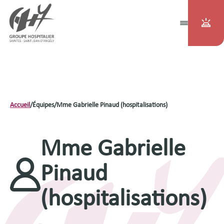
Accueil
/
Équipes
/
Mme Gabrielle Pinaud (hospitalisations)
Mme Gabrielle
Pinaud
(hospitalisations)