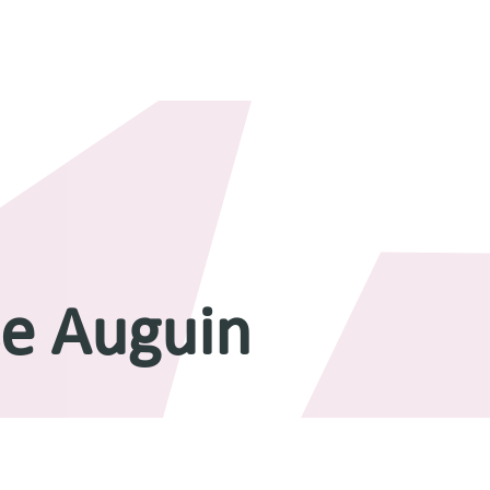
e Auguin