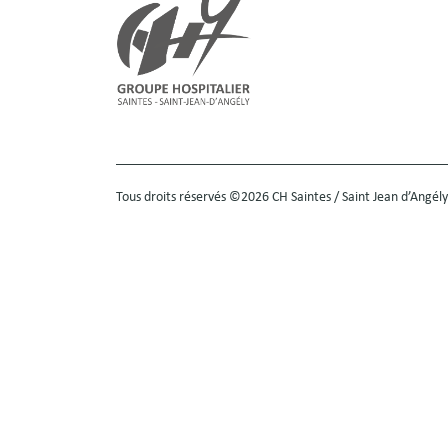
Tous droits réservés ©2026 CH Saintes / Saint Jean d’Angély