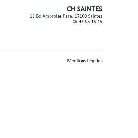
CH SAINTES
11 Bd Ambroise Paré, 17100 Saintes
05 46 95 15 15
Mentions Légales