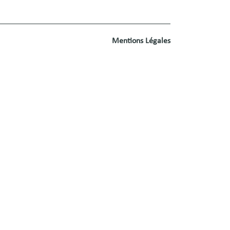
Mentions Légales