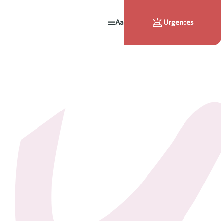
Aa
Urgences