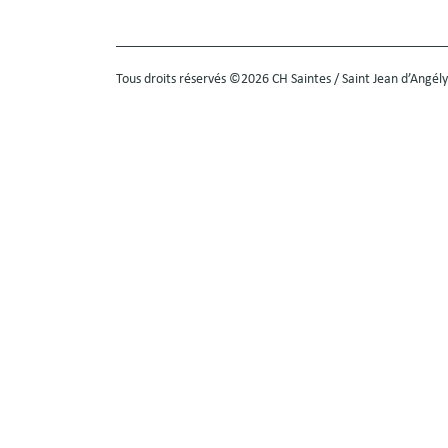
Tous droits réservés ©2026 CH Saintes / Saint Jean d’Angély