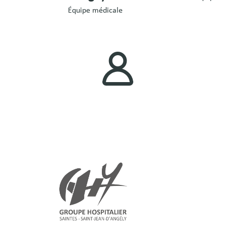
Équipe médicale