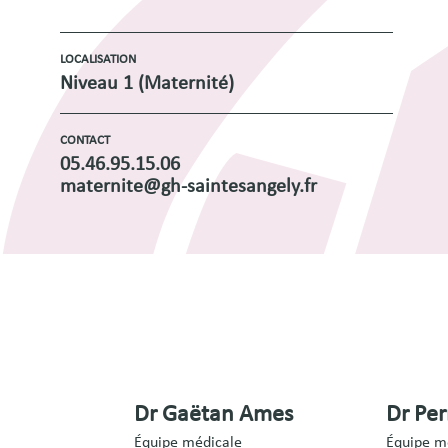
LOCALISATION
Niveau 1 (Maternité)
CONTACT
05.46.95.15.06
maternite@gh-saintesangely.fr
Dr Gaëtan Ames
Dr Per
Équipe médicale
Équipe m