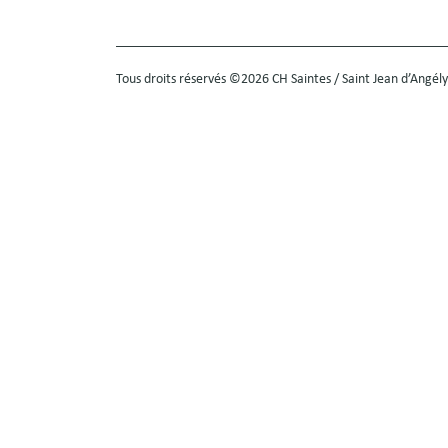
Tous droits réservés ©2026 CH Saintes / Saint Jean d’Angély