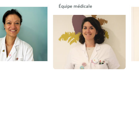
Équipe médicale