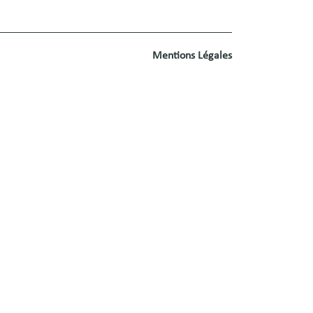
Mentions Légales