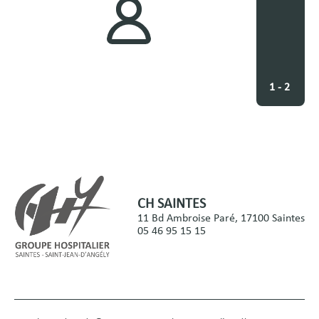
1 - 2
CH SAINTES
11 Bd Ambroise Paré, 17100 Saintes
05 46 95 15 15