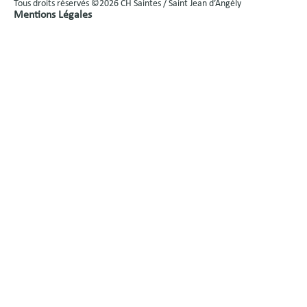
Tous droits réservés ©2026 CH Saintes / Saint Jean d’Angély
Mentions Légales