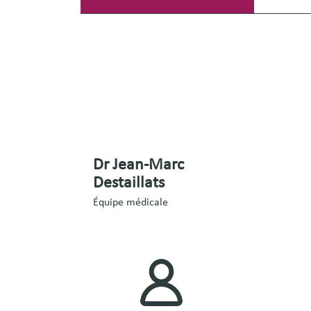
Dr Jean-Marc
Destaillats
Équipe médicale