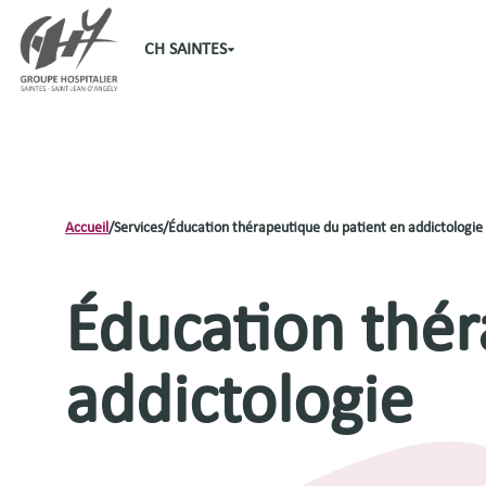
CH SAINTES
Accueil
/
Services
/
Éducation thérapeutique du patient en addictologie
Éducation thér
addictologie