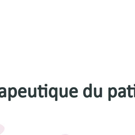
apeutique du pat