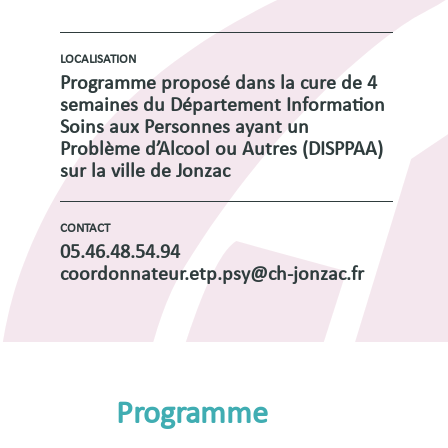
LOCALISATION
Programme proposé dans la cure de 4
semaines du Département Information
Soins aux Personnes ayant un
Problème d’Alcool ou Autres (DISPPAA)
sur la ville de Jonzac
CONTACT
05.46.48.54.94
coordonnateur.etp.psy@ch-jonzac.fr
Programme