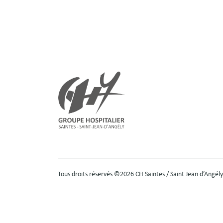
Tous droits réservés ©2026 CH Saintes / Saint Jean d’Angély