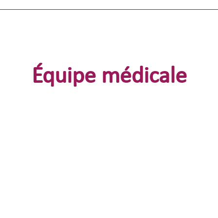
Équipe médicale