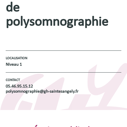
de
polysomnographie
LOCALISATION
Niveau 1
CONTACT
05.46.95.15.12
polysomnographie@gh-saintesangely.fr