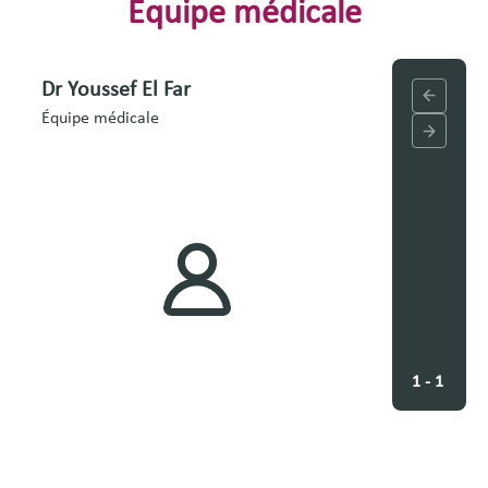
Équipe médicale
Dr Youssef El Far
Équipe médicale
1 - 1