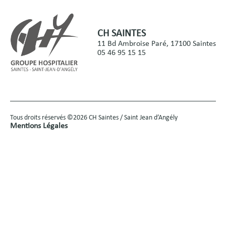
CH SAINTES
11 Bd Ambroise Paré, 17100 Saintes
05 46 95 15 15
Tous droits réservés ©2026 CH Saintes / Saint Jean d’Angély
Mentions Légales