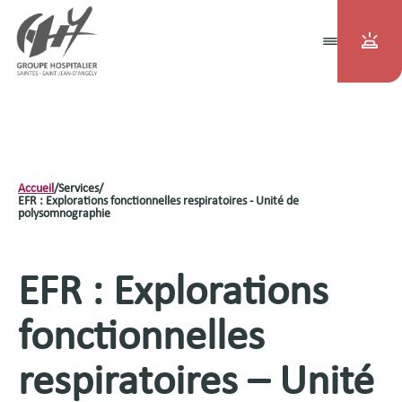
Accueil
/
Services
/
EFR : Explorations fonctionnelles respiratoires - Unité de
polysomnographie
EFR : Explorations
fonctionnelles
respiratoires – Unité