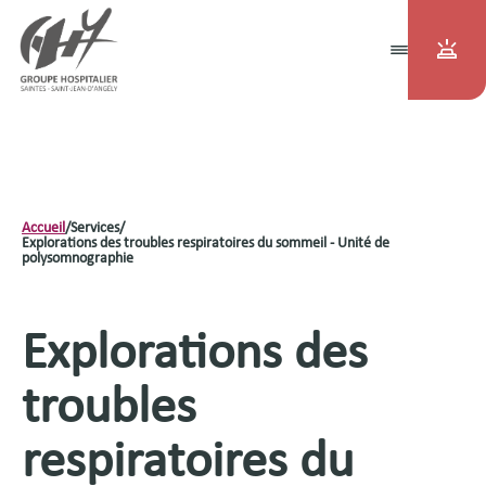
Accueil
/
Services
/
Explorations des troubles respiratoires du sommeil - Unité de
polysomnographie
Explorations des
troubles
respiratoires du