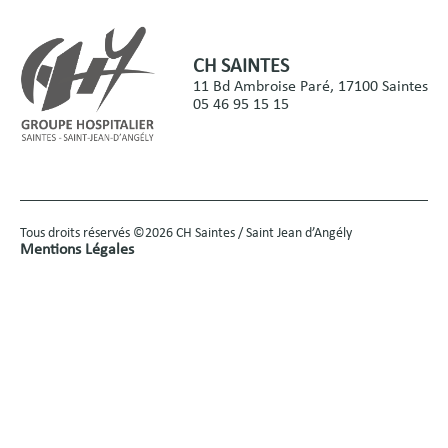
CH SAINTES
11 Bd Ambroise Paré, 17100 Saintes
05 46 95 15 15
Tous droits réservés ©2026 CH Saintes / Saint Jean d’Angély
Mentions Légales