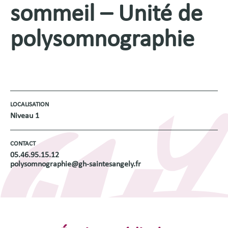
sommeil – Unité de
polysomnographie
LOCALISATION
Niveau 1
CONTACT
05.46.95.15.12
polysomnographie@gh-saintesangely.fr