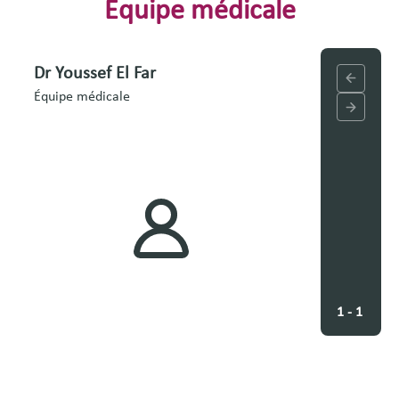
Équipe médicale
Dr Youssef El Far
Équipe médicale
1 - 1