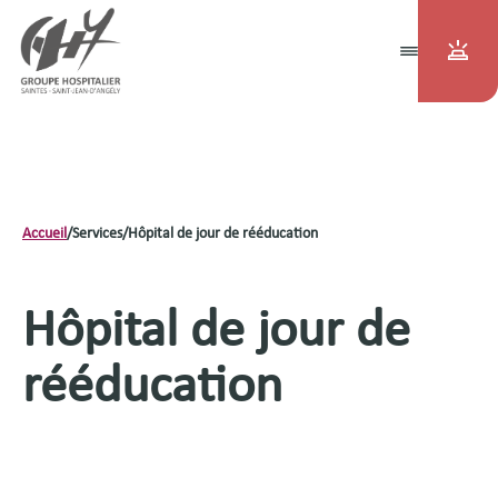
Accueil
/
Services
/
Hôpital de jour de rééducation
Hôpital de jour de
rééducation