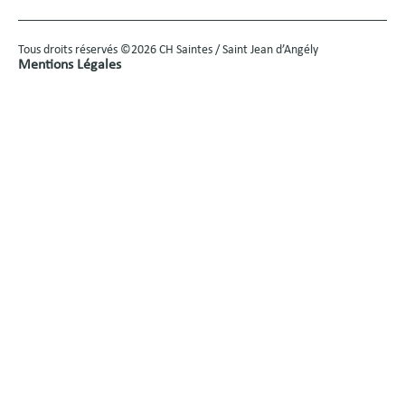
Tous droits réservés ©2026 CH Saintes / Saint Jean d’Angély
Mentions Légales