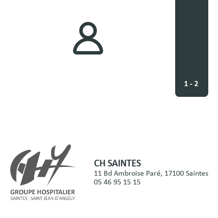
1 - 2
CH SAINTES
11 Bd Ambroise Paré, 17100 Saintes
05 46 95 15 15