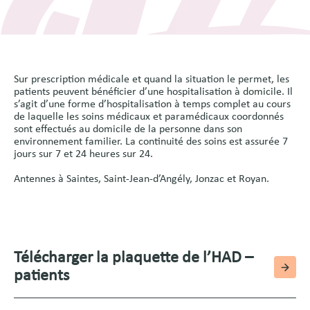
Sur prescription médicale et quand la situation le permet, les
patients peuvent bénéficier d’une hospitalisation à domicile. Il
s’agit d’une forme d’hospitalisation à temps complet au cours
de laquelle les soins médicaux et paramédicaux coordonnés
sont effectués au domicile de la personne dans son
environnement familier. La continuité des soins est assurée 7
jours sur 7 et 24 heures sur 24.
Antennes à Saintes, Saint-Jean-d’Angély, Jonzac et Royan.
Télécharger la plaquette de l’HAD –
patients