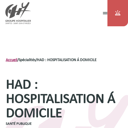
Accueil
/
Spécialités
/
HAD : HOSPITALISATION Á DOMICILE
HAD :
HOSPITALISATION Á
DOMICILE
SANTÉ PUBLIQUE