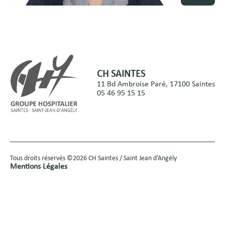
CH SAINTES
11 Bd Ambroise Paré, 17100 Saintes
05 46 95 15 15
Tous droits réservés ©2026 CH Saintes / Saint Jean d’Angély
Mentions Légales