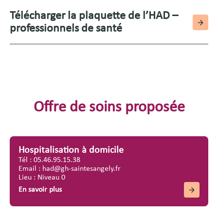
Télécharger la plaquette de l’HAD –
professionnels de santé
Offre de soins proposée
Hospitalisation à domicile
Tél : 05.46.95.15.38
Email : had@gh-saintesangely.fr
Lieu : Niveau 0
En savoir plus