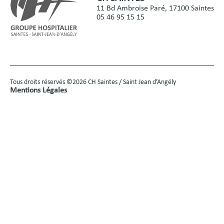
11 Bd Ambroise Paré, 17100 Saintes
05 46 95 15 15
Tous droits réservés ©2026 CH Saintes / Saint Jean d’Angély
Mentions Légales