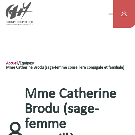
Accueil
/
Équipes
/
Mme Catherine Brodu (sage-femme conseillère conjugale et familiale)
Mme Catherine
Brodu (sage-
femme