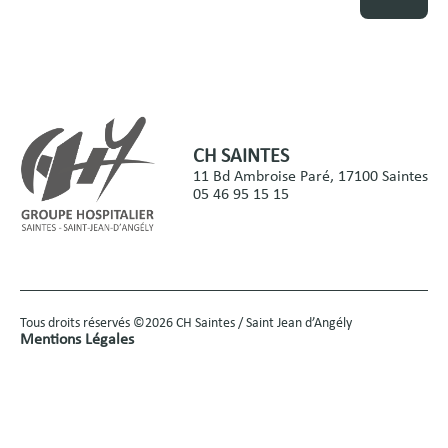
CH SAINTES
11 Bd Ambroise Paré, 17100 Saintes
05 46 95 15 15
Tous droits réservés ©2026 CH Saintes / Saint Jean d’Angély
Mentions Légales