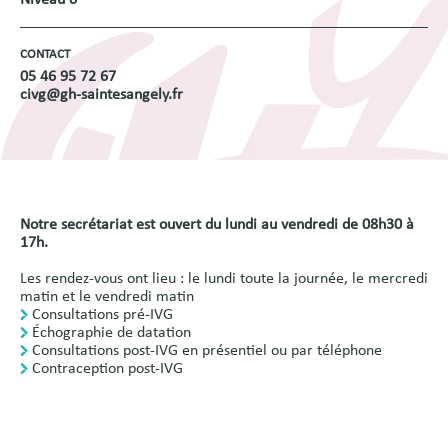
CONTACT
05 46 95 72 67
civg@gh-saintesangely.fr
Notre secrétariat est ouvert du lundi au vendredi de 08h30 à
17h.
Les rendez-vous ont lieu : le lundi toute la journée, le mercredi
matin et le vendredi matin
Consultations pré-IVG
Échographie de datation
Consultations post-IVG en présentiel ou par téléphone
Contraception post-IVG