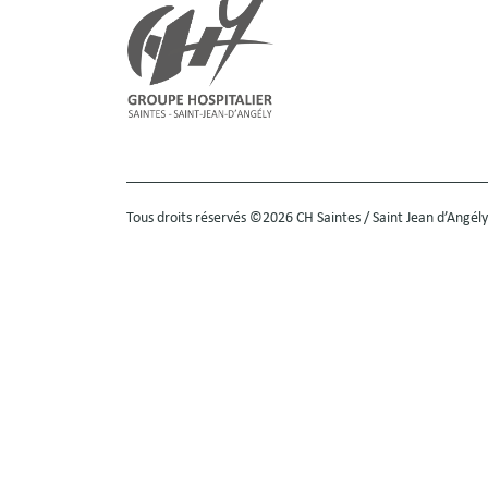
Tous droits réservés ©2026 CH Saintes / Saint Jean d’Angély