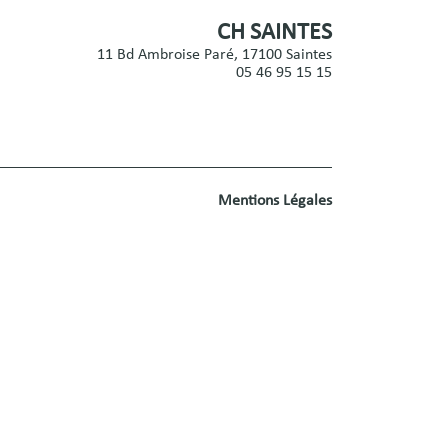
CH SAINTES
11 Bd Ambroise Paré, 17100 Saintes
05 46 95 15 15
Mentions Légales