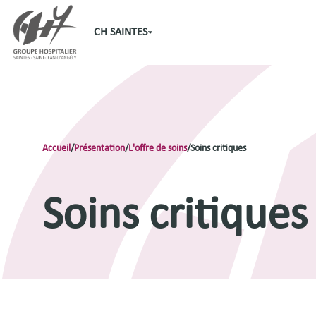
CH SAINTES
Accueil
/
Présentation
/
L'offre de soins
/
Soins critiques
Soins critiques