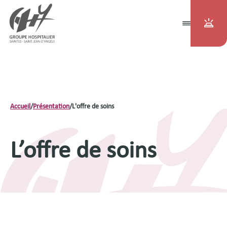
Accueil
/
Présentation
/
L'offre de soins
L’offre de soins