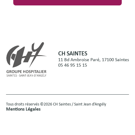
CH SAINTES
11 Bd Ambroise Paré, 17100 Saintes
05 46 95 15 15
Tous droits réservés ©2026 CH Saintes / Saint Jean d’Angély
Mentions Légales