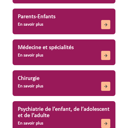
Parents-Enfants
En savoir plus
Médecine et spécialités
En savoir plus
Chirurgie
En savoir plus
Psychiatrie de l’enfant, de l’adolescent
et de l’adulte
En savoir plus