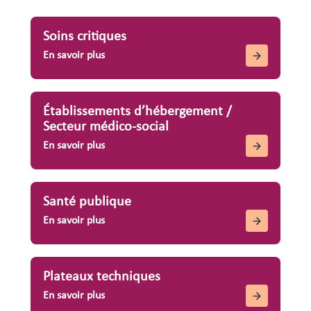
Soins critiques
En savoir plus
Établissements d’hébergement /
Secteur médico-social
En savoir plus
Santé publique
En savoir plus
Plateaux techniques
En savoir plus