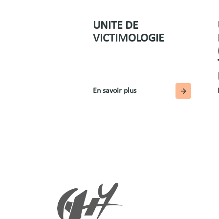
UNITE DE
VICTIMOLOGIE
En savoir plus