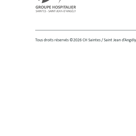
Tous droits réservés ©2026 CH Saintes / Saint Jean d’Angély