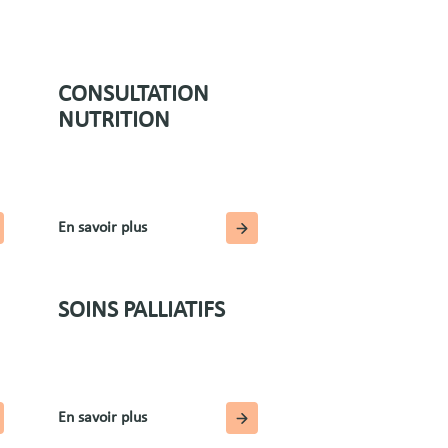
CONSULTATION
NUTRITION
En savoir plus
SOINS PALLIATIFS
En savoir plus