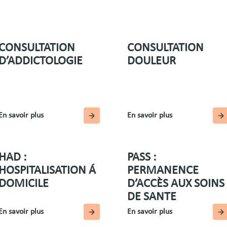
CONSULTATION
CONSULTATION
D’ADDICTOLOGIE
DOULEUR
En savoir plus
En savoir plus
HAD :
PASS :
HOSPITALISATION Á
PERMANENCE
DOMICILE
D’ACCÈS AUX SOINS
DE SANTE
En savoir plus
En savoir plus