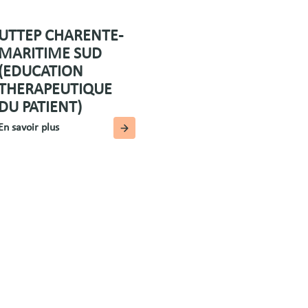
UTTEP CHARENTE-
MARITIME SUD
(EDUCATION
THERAPEUTIQUE
DU PATIENT)
En savoir plus