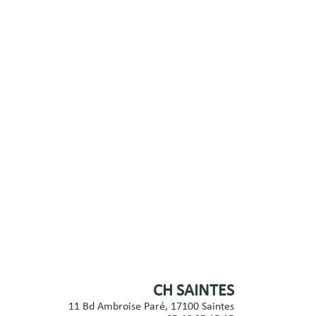
CH SAINTES
11 Bd Ambroise Paré, 17100 Saintes