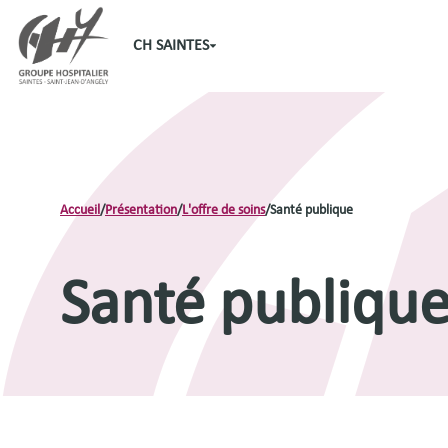
CH SAINTES
Accueil
/
Présentation
/
L'offre de soins
/
Santé publique
Santé publiqu